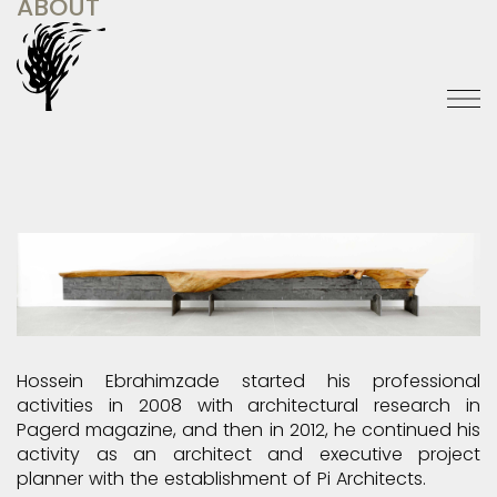
ABOUT
Hossein Ebrahimzade started his professional
activities in 2008 with architectural research in
Pagerd magazine, and then in 2012, he continued his
activity as an architect and executive project
planner with the establishment of Pi Architects.