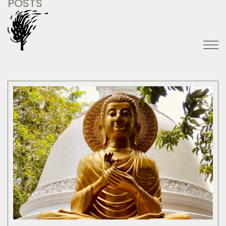
POSTS