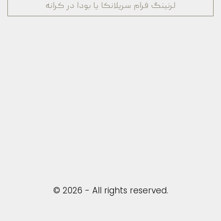
لرنینگ فرام سریلانکا یا بودا در کرانه
© 2026 - All rights reserved.