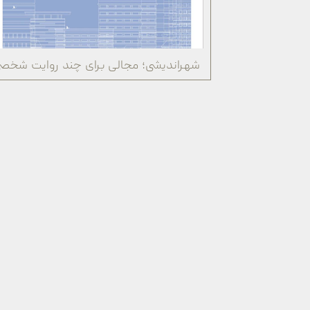
شهراندیشی؛ مجالی برای چند روایت شخص