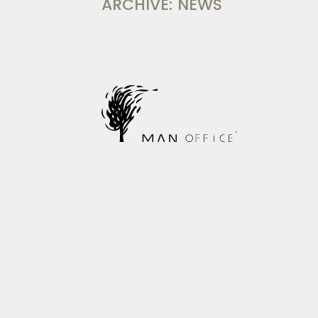
ARCHIVE: NEWS